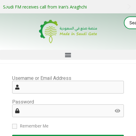
Saudi FM receives call from Iran’s Araghchi
Username or Email Address
Password
Remember Me