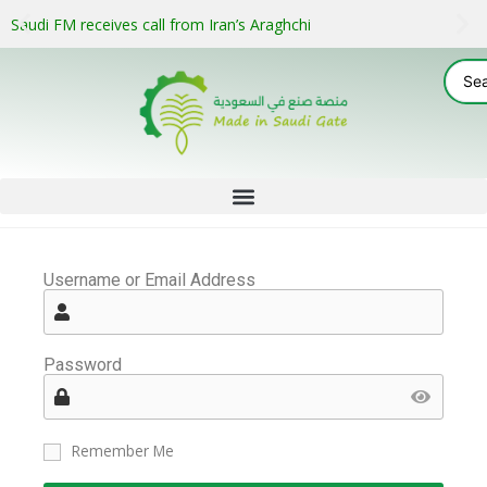
Saudi FM receives call from Iran’s Araghchi
Username or Email Address
Password
Remember Me