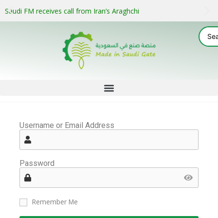
Saudi FM receives call from Iran’s Araghchi
Username or Email Address
Password
Remember Me