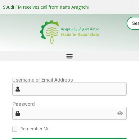
Saudi FM receives call from Iran’s Araghchi
Username or Email Address
Password
Remember Me