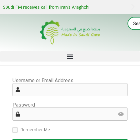
Saudi FM receives call from Iran’s Araghchi
Username or Email Address
Password
Remember Me