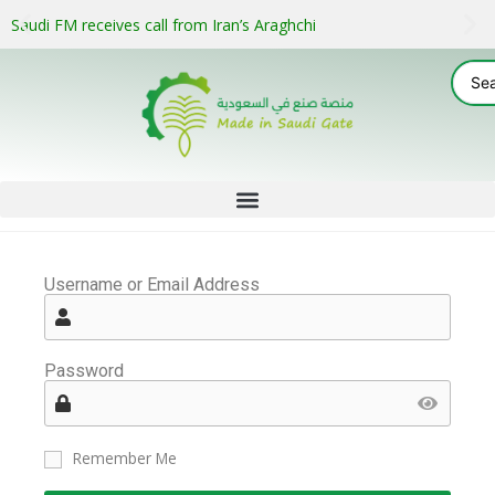
Saudi FM receives call from Iran’s Araghchi
Username or Email Address
Password
Remember Me