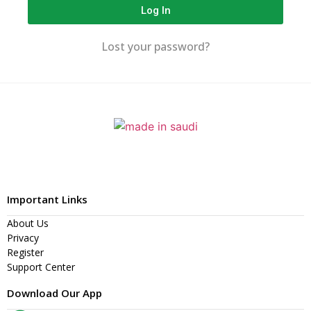
Log In
Lost your password?
Important Links
About Us
Privacy
Register
Support Center
Download Our App