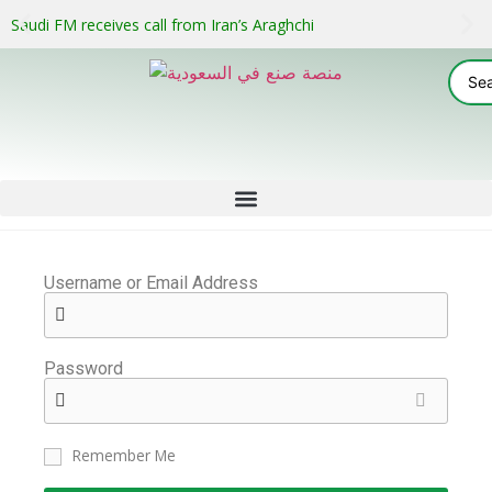
Saudi FM receives call from Iran’s Araghchi
Username or Email Address
Password
Remember Me