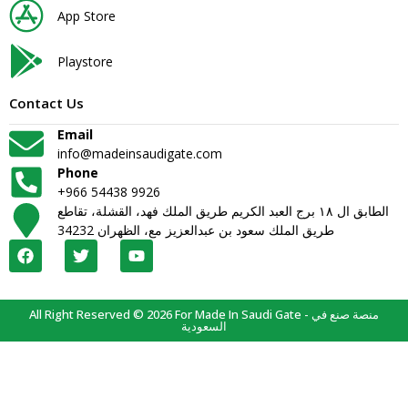
App Store
Playstore
Contact Us
Email
info@madeinsaudigate.com
Phone
+966 54438 9926
الطابق ال ١٨ برج العبد الكريم طريق الملك فهد، القشلة، تقاطع
طريق الملك سعود بن عبدالعزيز مع، الظهران 34232
All Right Reserved © 2026 For Made In Saudi Gate - منصة صنع في
السعودية