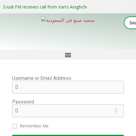
Saudi FM receives call from Iran’s Araghchi
Username or Email Address
Password
Remember Me