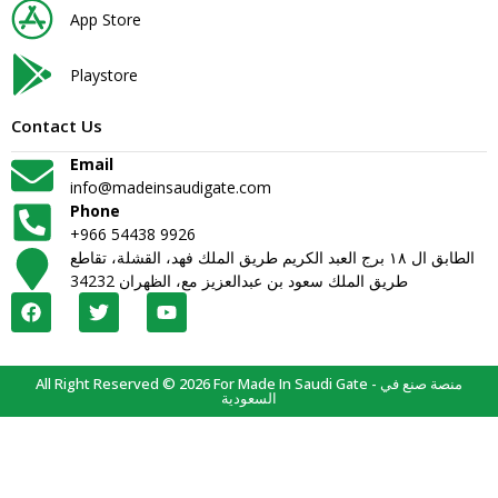
App Store
Playstore
Contact Us
Email
info@madeinsaudigate.com
Phone
+966 54438 9926
الطابق ال ١٨ برج العبد الكريم طريق الملك فهد، القشلة، تقاطع
طريق الملك سعود بن عبدالعزيز مع، الظهران 34232
All Right Reserved © 2026 For Made In Saudi Gate - منصة صنع في
السعودية