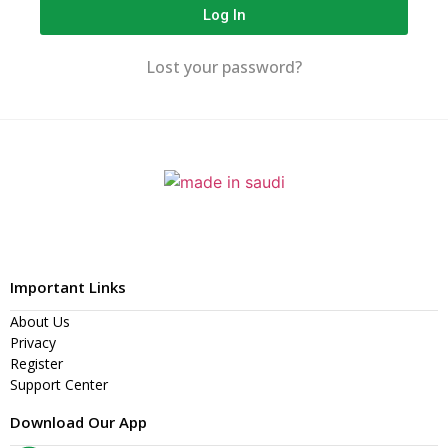
Log In
Lost your password?
Important Links
About Us
Privacy
Register
Support Center
Download Our App