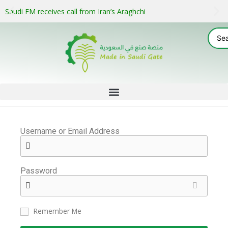
Saudi FM receives call from Iran’s Araghchi
Username or Email Address
Password
Remember Me