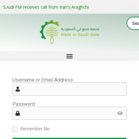
Saudi FM receives call from Iran’s Araghchi
Username or Email Address
Password
Remember Me