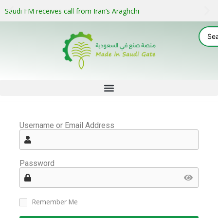
Saudi FM receives call from Iran’s Araghchi
Username or Email Address
Password
Remember Me