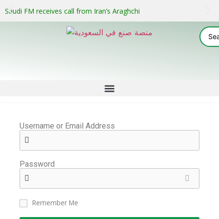
Saudi FM receives call from Iran’s Araghchi
Username or Email Address
Password
Remember Me