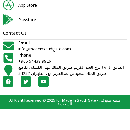
App Store
Playstore
Contact Us
Email
info@madeinsaudigate.com
Phone
+966 54438 9926
الطابق ال ١٨ برج العبد الكريم طريق الملك فهد، القشلة، تقاطع
طريق الملك سعود بن عبدالعزيز مع، الظهران 34232
All Right Reserved © 2026 For Made In Saudi Gate - منصة صنع في
السعودية