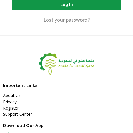
Log In
Lost your password?
Important Links
About Us
Privacy
Register
Support Center
Download Our App