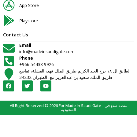
App Store
Playstore
Contact Us
Email
info@madeinsaudigate.com
Phone
+966 54438 9926
الطابق ال ١٨ برج العبد الكريم طريق الملك فهد، القشلة، تقاطع
طريق الملك سعود بن عبدالعزيز مع، الظهران 34232
All Right Reserved © 2026 For Made In Saudi Gate - منصة صنع في
السعودية