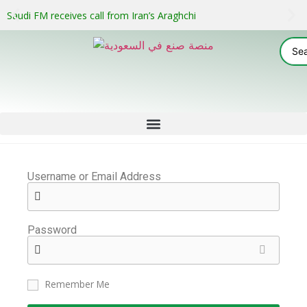
Saudi FM receives call from Iran’s Araghchi
Username or Email Address
Password
Remember Me