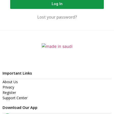
Log In
Lost your password?
Important Links
About Us
Privacy
Register
Support Center
Download Our App