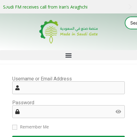
Saudi FM receives call from Iran’s Araghchi
Username or Email Address
Password
Remember Me