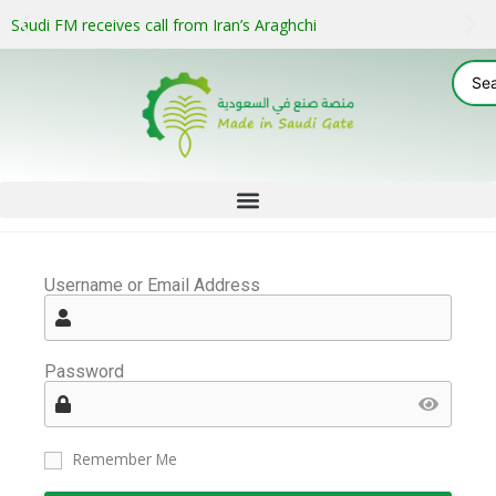
Saudi FM receives call from Iran’s Araghchi
Username or Email Address
Password
Remember Me