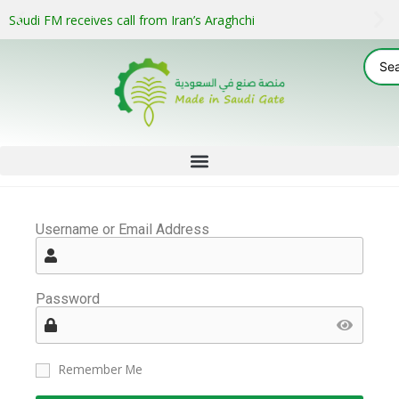
Saudi FM receives call from Iran’s Araghchi
Username or Email Address
Password
Remember Me