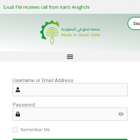
Saudi FM receives call from Iran’s Araghchi
Username or Email Address
Password
Remember Me