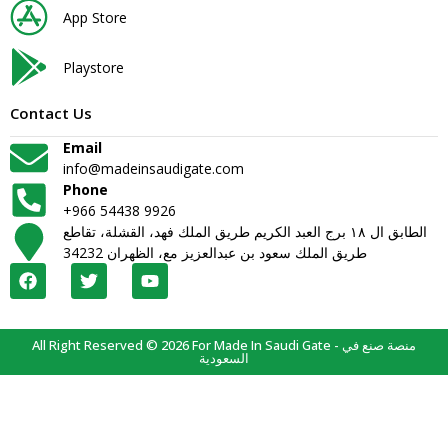
App Store
Playstore
Contact Us
Email
info@madeinsaudigate.com
Phone
+966 54438 9926
الطابق ال ١٨ برج العبد الكريم طريق الملك فهد، القشلة، تقاطع
طريق الملك سعود بن عبدالعزيز مع، الظهران 34232
All Right Reserved © 2026 For Made In Saudi Gate - منصة صنع في
السعودية