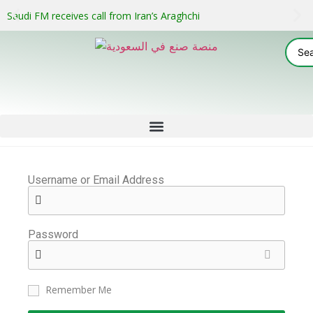
Saudi FM receives call from Iran’s Araghchi
Username or Email Address
Password
Remember Me