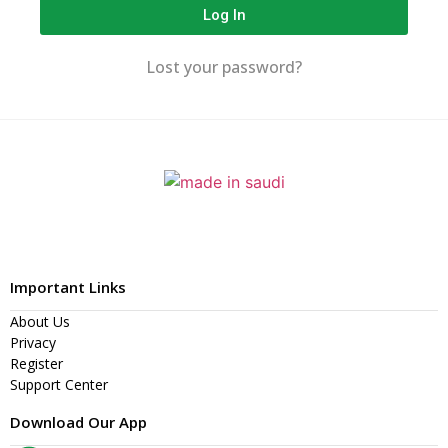
Log In
Lost your password?
Important Links
About Us
Privacy
Register
Support Center
Download Our App