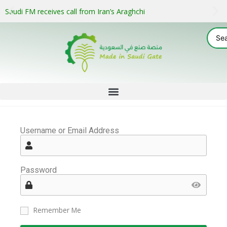
Saudi FM receives call from Iran’s Araghchi
Username or Email Address
Password
Remember Me