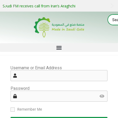
Saudi FM receives call from Iran’s Araghchi
Username or Email Address
Password
Remember Me