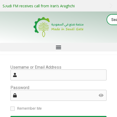
Saudi FM receives call from Iran’s Araghchi
Username or Email Address
Password
Remember Me