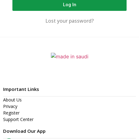
Log In
Lost your password?
Important Links
About Us
Privacy
Register
Support Center
Download Our App