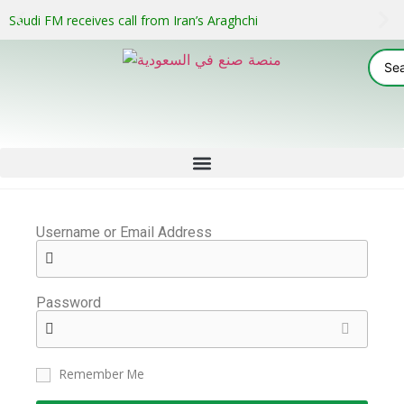
Saudi FM receives call from Iran’s Araghchi
Username or Email Address
Password
Remember Me