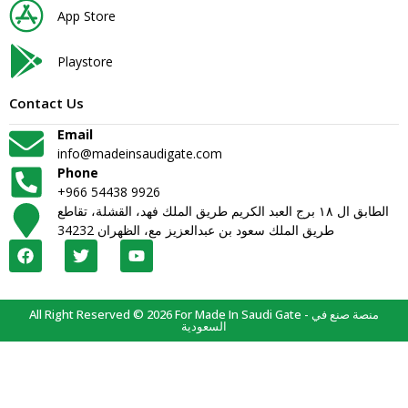
App Store
Playstore
Contact Us
Email
info@madeinsaudigate.com
Phone
+966 54438 9926
الطابق ال ١٨ برج العبد الكريم طريق الملك فهد، القشلة، تقاطع
طريق الملك سعود بن عبدالعزيز مع، الظهران 34232
All Right Reserved © 2026 For Made In Saudi Gate - منصة صنع في
السعودية