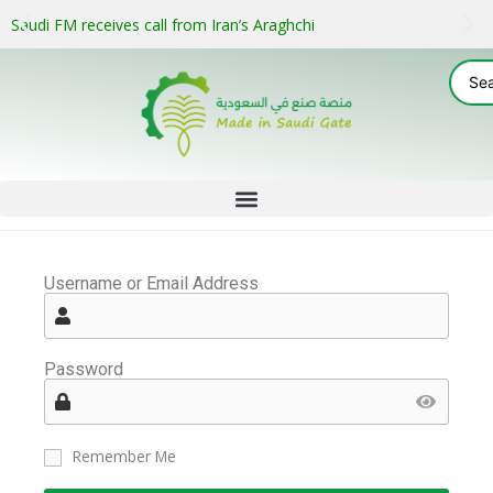
Saudi FM receives call from Iran’s Araghchi
Username or Email Address
Password
Remember Me