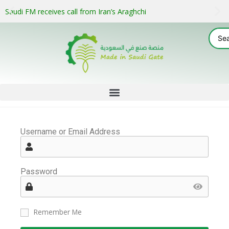
Saudi FM receives call from Iran’s Araghchi
Username or Email Address
Password
Remember Me