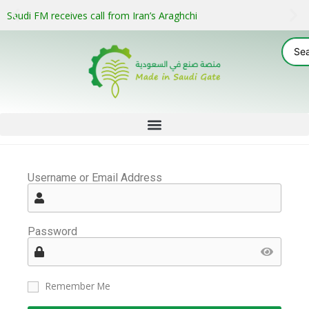
Saudi FM receives call from Iran’s Araghchi
Username or Email Address
Password
Remember Me