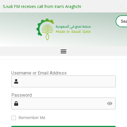
Saudi FM receives call from Iran’s Araghchi
Username or Email Address
Password
Remember Me