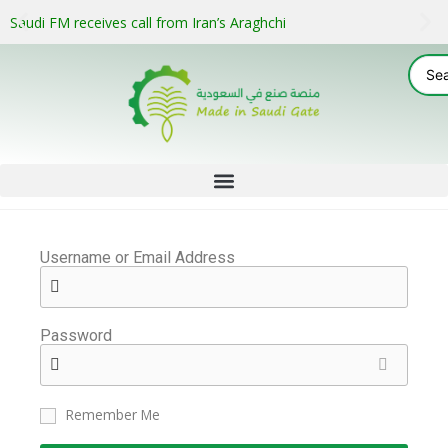
Saudi FM receives call from Iran’s Araghchi
Username or Email Address
Password
Remember Me