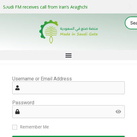
Saudi FM receives call from Iran’s Araghchi
Username or Email Address
Password
Remember Me