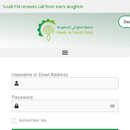
Saudi FM receives call from Iran’s Araghchi
Username or Email Address
Password
Remember Me