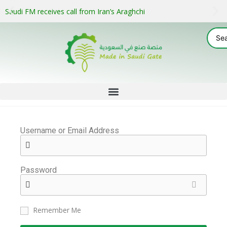
Saudi FM receives call from Iran’s Araghchi
Username or Email Address
Password
Remember Me