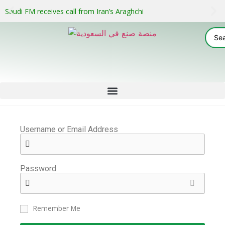
Saudi FM receives call from Iran’s Araghchi
Username or Email Address
Password
Remember Me