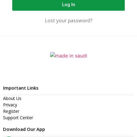
Log In
Lost your password?
Important Links
About Us
Privacy
Register
Support Center
Download Our App