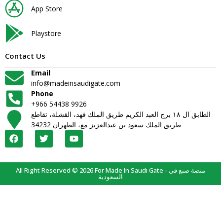
App Store
Playstore
Contact Us
Email
info@madeinsaudigate.com
Phone
+966 54438 9926
الطابق ال ١٨ برج العبد الكريم طريق الملك فهد، القشلة، تقاطع
طريق الملك سعود بن عبدالعزيز مع، الظهران 34232
All Right Reserved © 2026 For Made In Saudi Gate - منصة صنع في
السعودية