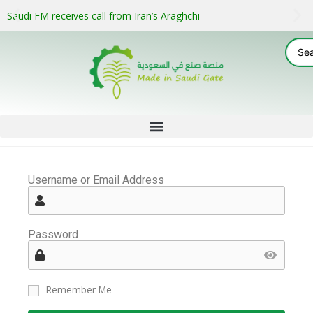
Saudi FM receives call from Iran’s Araghchi
Username or Email Address
Password
Remember Me