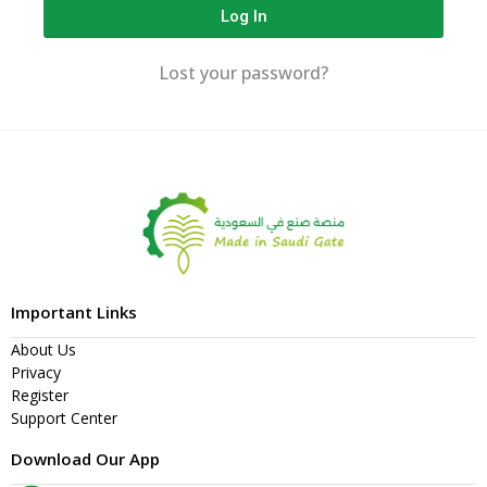
Log In
Lost your password?
Important Links
About Us
Privacy
Register
Support Center
Download Our App