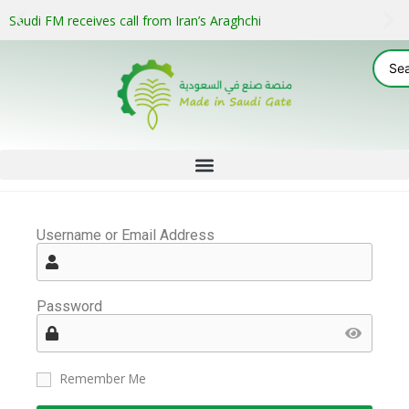
Saudi FM receives call from Iran’s Araghchi
Username or Email Address
Password
Remember Me