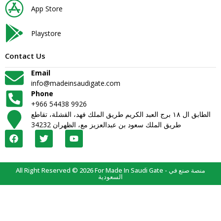
App Store
Playstore
Contact Us
Email
info@madeinsaudigate.com
Phone
+966 54438 9926
الطابق ال ١٨ برج العبد الكريم طريق الملك فهد، القشلة، تقاطع
طريق الملك سعود بن عبدالعزيز مع، الظهران 34232
All Right Reserved © 2026 For Made In Saudi Gate - منصة صنع في
السعودية