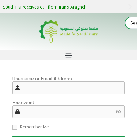
Saudi FM receives call from Iran’s Araghchi
Username or Email Address
Password
Remember Me