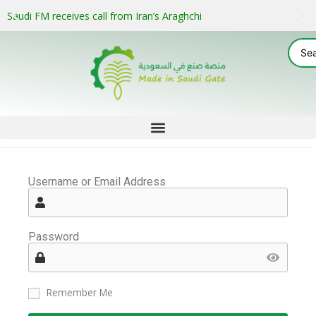
Saudi FM receives call from Iran’s Araghchi
Username or Email Address
Password
Remember Me