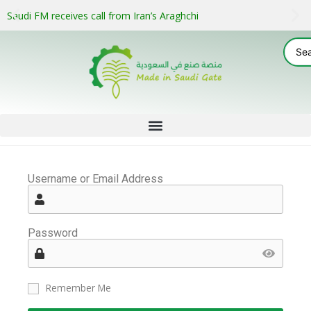
Saudi FM receives call from Iran’s Araghchi
Username or Email Address
Password
Remember Me