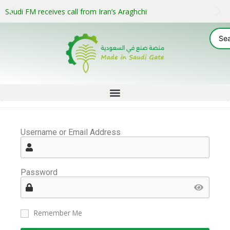
Saudi FM receives call from Iran’s Araghchi
Username or Email Address
Password
Remember Me