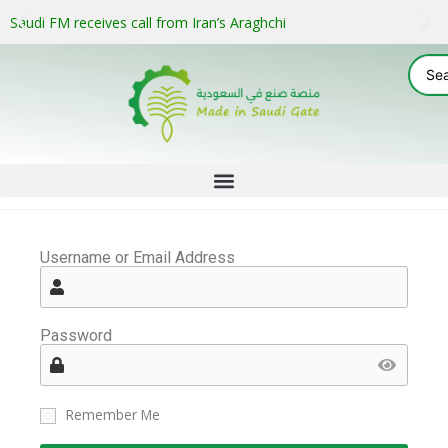
Saudi FM receives call from Iran’s Araghchi
Username or Email Address
Password
Remember Me