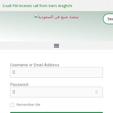
Saudi FM receives call from Iran’s Araghchi
Username or Email Address
Password
Remember Me