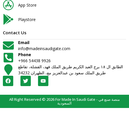
App Store
Playstore
Contact Us
Email
info@madeinsaudigate.com
Phone
+966 54438 9926
الطابق ال ١٨ برج العبد الكريم طريق الملك فهد، القشلة، تقاطع
طريق الملك سعود بن عبدالعزيز مع، الظهران 34232
All Right Reserved © 2026 For Made In Saudi Gate - منصة صنع في
السعودية