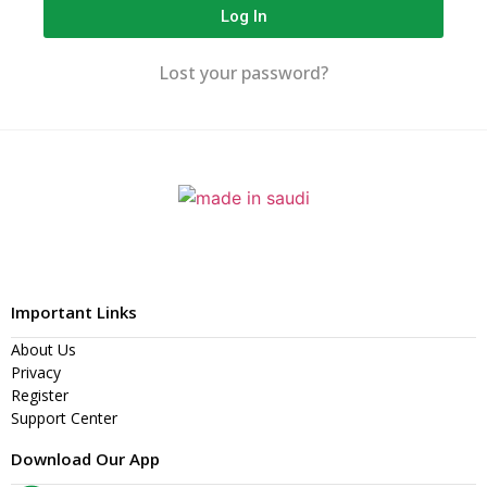
Log In
Lost your password?
Important Links
About Us
Privacy
Register
Support Center
Download Our App