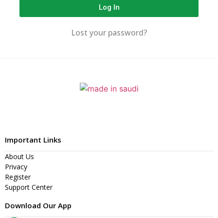
Log In
Lost your password?
Important Links
About Us
Privacy
Register
Support Center
Download Our App