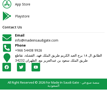
App Store
Playstore
Contact Us
Email
info@madeinsaudigate.com
Phone
+966 54438 9926
الطابق ال ١٨ برج العبد الكريم طريق الملك فهد، القشلة، تقاطع
طريق الملك سعود بن عبدالعزيز مع، الظهران 34232
All Right Reserved © 2026 For Made In Saudi Gate - منصة صنع في
السعودية