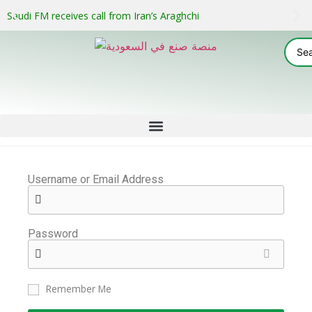
Saudi FM receives call from Iran’s Araghchi
Username or Email Address
Password
Remember Me