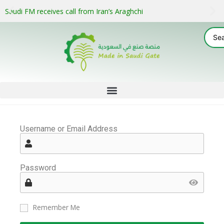
Saudi FM receives call from Iran’s Araghchi
Username or Email Address
Password
Remember Me